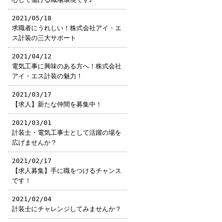
2021/05/18
求職者にうれしい！株式会社アイ・エ
ス計装の三大サポート
2021/04/12
電気工事に興味のある方へ！株式会社
アイ・エス計装の魅力！
2021/03/17
【求人】新たな仲間を募集中！
2021/03/01
計装士・電気工事士として活躍の場を
広げませんか？
2021/02/17
【求人募集】手に職をつけるチャンス
です！
2021/02/04
計装士にチャレンジしてみませんか？