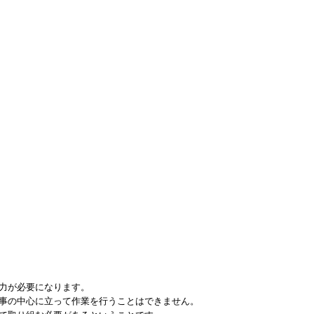
力が必要になります。
事の中心に立って作業を行うことはできません。