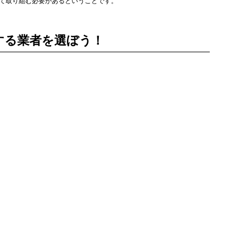
て取り組む必要があるということです。
する業者を選ぼう！