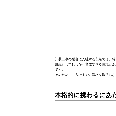
計装工事の業者に入社する段階では、特
組織としてしっかり育成できる環境があ
です。
そのため、「入社までに資格を取得しな
本格的に携わるにあ