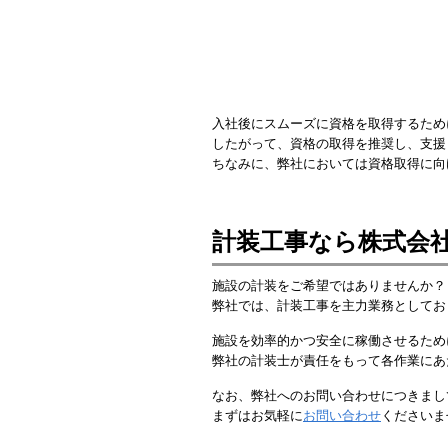
入社後にスムーズに資格を取得するため
したがって、資格の取得を推奨し、支援
ちなみに、弊社においては資格取得に向
計装工事なら株式会
施設の計装をご希望ではありませんか？
弊社では、計装工事を主力業務としてお
施設を効率的かつ安全に稼働させるため
弊社の計装士が責任をもって各作業にあ
なお、弊社へのお問い合わせにつきまし
まずはお気軽に
お問い合わせ
くださいま