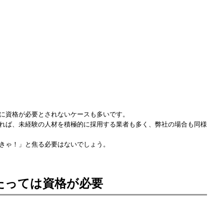
に資格が必要とされないケースも多いです。
れば、未経験の人材を積極的に採用する業者も多く、弊社の場合も同様
きゃ！」と焦る必要はないでしょう。
たっては資格が必要