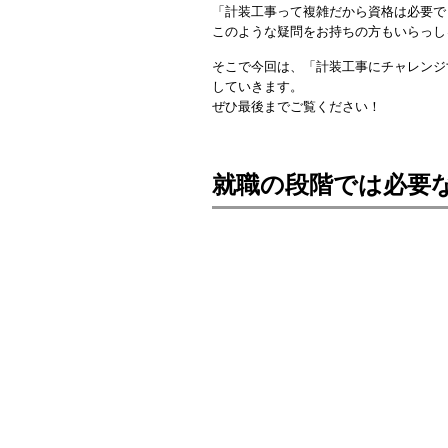
「計装工事って複雑だから資格は必要で
このような疑問をお持ちの方もいらっし
そこで今回は、「計装工事にチャレンジ
していきます。
ぜひ最後までご覧ください！
就職の段階では必要