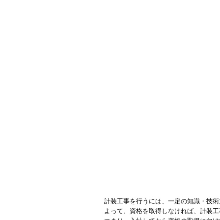
計装工事を行うには、一定の知識・技術
よって、資格を取得しなければ、計装工