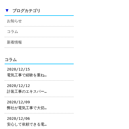
▼
ブログカテゴリ
お知らせ
コラム
新着情報
コラム
2020/12/15
電気工事で経験を重ね…
2020/12/12
計装工事のエキスパー…
2020/12/09
弊社が電気工事で大切…
2020/12/06
安心して依頼できる電…