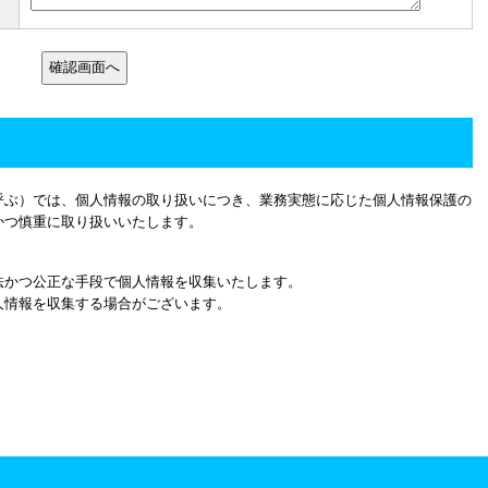
呼ぶ）では、個人情報の取り扱いにつき、業務実態に応じた個人情報保護の
かつ慎重に取り扱いいたします。
法かつ公正な手段で個人情報を収集いたします。
人情報を収集する場合がございます。