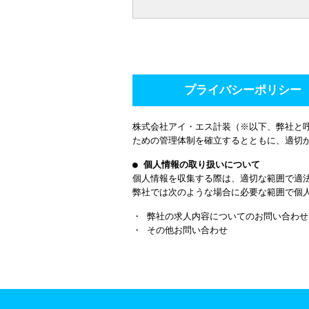
プライバシーポリシー
株式会社アイ・エス計装（※以下、弊社と
ための管理体制を確立するとともに、適切
● 個人情報の取り扱いについて
個人情報を収集する際は、適切な範囲で適
弊社では次のような場合に必要な範囲で個
・ 弊社の求人内容についてのお問い合わせ
・ その他お問い合わせ