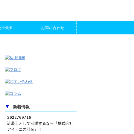
会社概要
お問い合わせ
▼
新着情報
2022/09/16
計装士として活躍するなら『株式会社
アイ・エス計装』！