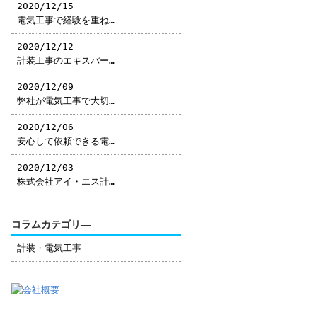
2020/12/15
電気工事で経験を重ね…
2020/12/12
計装工事のエキスパー…
2020/12/09
弊社が電気工事で大切…
2020/12/06
安心して依頼できる電…
2020/12/03
株式会社アイ・エス計…
コラムカテゴリ―
計装・電気工事